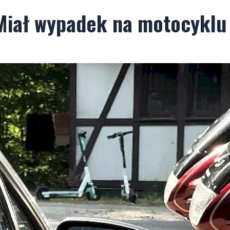
 Miał wypadek na motocyklu