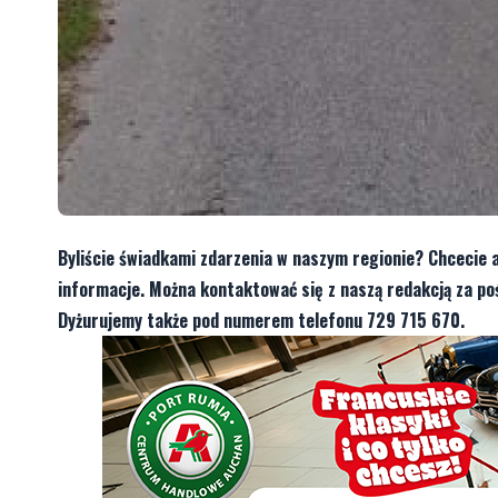
Byliście świadkami zdarzenia w naszym regionie? Chcecie 
informacje. Można kontaktować się z naszą redakcją za 
Dyżurujemy także pod numerem telefonu 729 715 670.