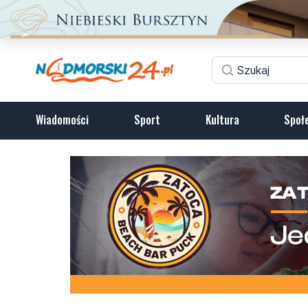
Wiadomości
Sport
Kultura
Społ