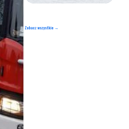
Zobacz wszystkie →