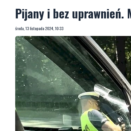
Pijany i bez uprawnień.
środa, 13 listopada 2024, 10:33