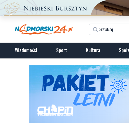
Wiadomości
Sport
Kultura
Społ