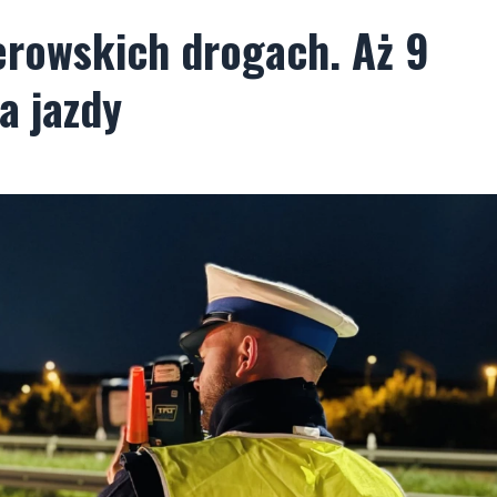
rowskich drogach. Aż 9
a jazdy