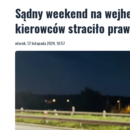
Sądny weekend na wejhe
kierowców straciło praw
wtorek, 12 listopada 2024, 10:57