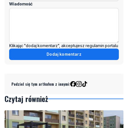
Klikając "dodaj komentarz", akceptujesz regulamin portalu
Dodaj komentarz
Podziel się tym artkułem z innymi:
Czytaj również