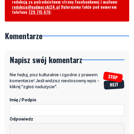
Komentarze
Napisz swój komentarz
Nie hejtuj, pisz kulturalnie i zgodne z prawem
komentarze! Jeśli widzisz niestosowny wpis -
kliknij "zgłoś nadużycie".
Imię / Podpis
Odpowiedz
Wiadomość