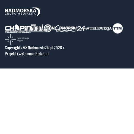
Copyrights © Nadmorski24.pl 2026 r.
Projekt i wykonanie
Pixlab.pl