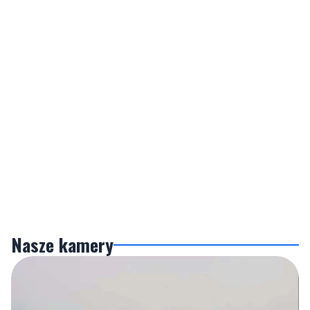
Nasze kamery