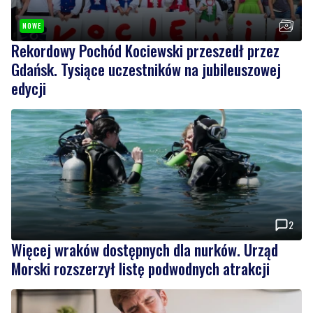
NOWE
Rekordowy Pochód Kociewski przeszedł przez
Gdańsk. Tysiące uczestników na jubileuszowej
edycji
2
Więcej wraków dostępnych dla nurków. Urząd
Morski rozszerzył listę podwodnych atrakcji