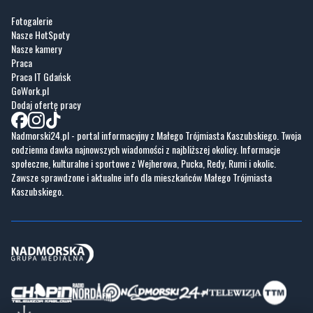
Fotogalerie
Nasze HotSpoty
Nasze kamery
Praca
Praca IT Gdańsk
GoWork.pl
Dodaj ofertę pracy
Nadmorski24.pl - portal informacyjny z Małego Trójmiasta Kaszubskiego. Twoja
codzienna dawka najnowszych wiadomości z najbliższej okolicy. Informacje
społeczne, kulturalne i sportowe z Wejherowa, Pucka, Redy, Rumi i okolic.
Zawsze sprawdzone i aktualne info dla mieszkańców Małego Trójmiasta
Kaszubskiego.