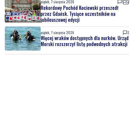
piątek, 7 sierpnia 2026
1
Rekordowy Pochód Kociewski przeszedł
przez Gdańsk. Tysiące uczestników na
jubileuszowej edycji
piątek, 7 sierpnia 2026
3
Więcej wraków dostępnych dla nurków. Urząd
Morski rozszerzył listę podwodnych atrakcji