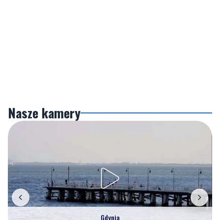
Nasze kamery
Gdynia