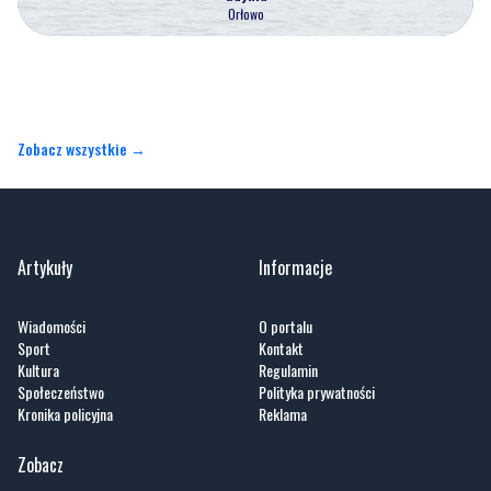
Orłowo
Zobacz wszystkie →
Artykuły
Informacje
Wiadomości
O portalu
Sport
Kontakt
Kultura
Regulamin
Społeczeństwo
Polityka prywatności
Kronika policyjna
Reklama
Zobacz