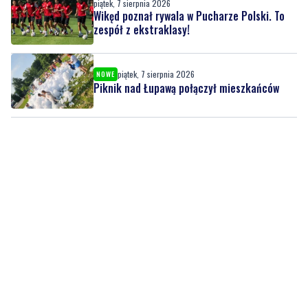
piątek, 7 sierpnia 2026
NOWE
Piknik nad Łupawą połączył mieszkańców