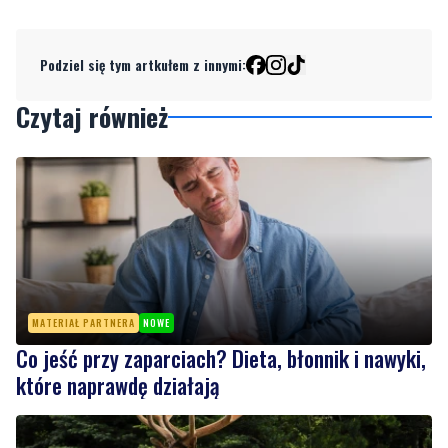
Czytaj również
MATERIAŁ PARTNERA
NOWE
Co jeść przy zaparciach? Dieta, błonnik i nawyki,
które naprawdę działają