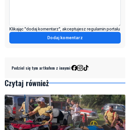
Klikając "dodaj komentarz", akceptujesz regulamin portalu
Dodaj komentarz
Podziel się tym artkułem z innymi:
Czytaj również