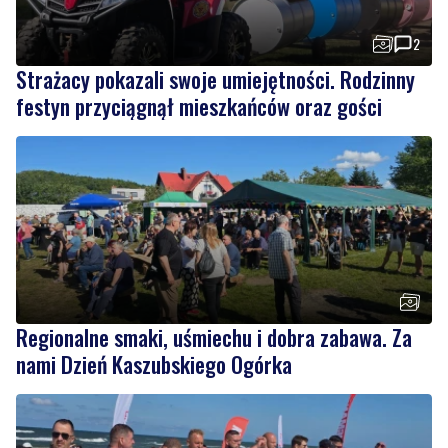
2
Strażacy pokazali swoje umiejętności. Rodzinny
festyn przyciągnął mieszkańców oraz gości
Regionalne smaki, uśmiechu i dobra zabawa. Za
nami Dzień Kaszubskiego Ogórka