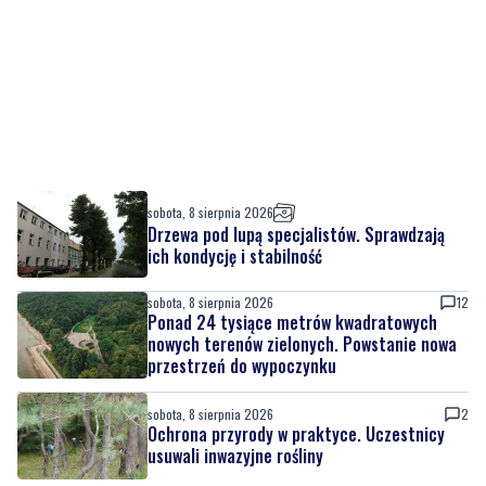
sobota, 8 sierpnia 2026
Drzewa pod lupą specjalistów. Sprawdzają
ich kondycję i stabilność
sobota, 8 sierpnia 2026
12
Ponad 24 tysiące metrów kwadratowych
nowych terenów zielonych. Powstanie nowa
przestrzeń do wypoczynku
sobota, 8 sierpnia 2026
2
Ochrona przyrody w praktyce. Uczestnicy
usuwali inwazyjne rośliny