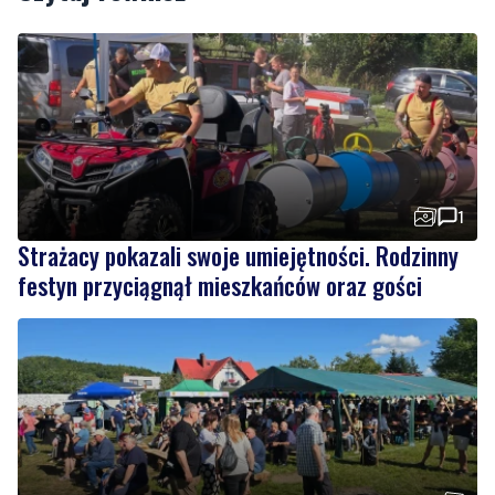
1
Strażacy pokazali swoje umiejętności. Rodzinny
festyn przyciągnął mieszkańców oraz gości