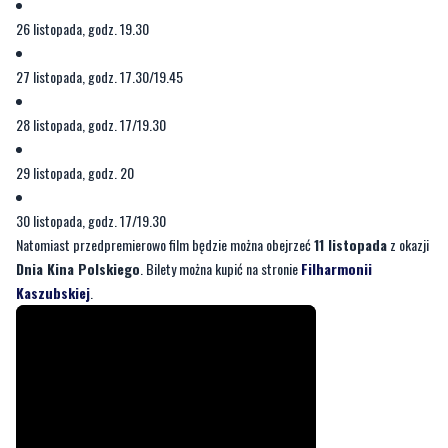
26 listopada, godz. 19.30
27 listopada, godz. 17.30/19.45
28 listopada, godz. 17/19.30
29 listopada, godz. 20
30 listopada, godz. 17/19.30
Natomiast przedpremierowo film będzie można obejrzeć
11 listopada
z okazji
Dnia Kina Polskiego
. Bilety można kupić na stronie
Filharmonii
Kaszubskiej
.