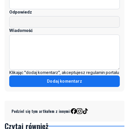
Odpowiedz
Wiadomość
Klikając "dodaj komentarz", akceptujesz regulamin portalu
Dodaj komentarz
Podziel się tym artkułem z innymi:
Czytaj również