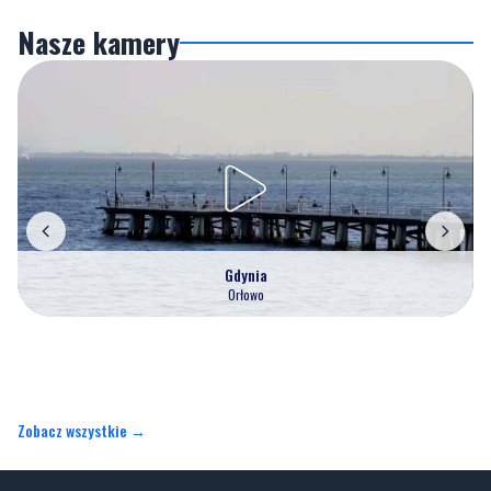
Nasze kamery
Gdynia
Orłowo
Zobacz wszystkie →