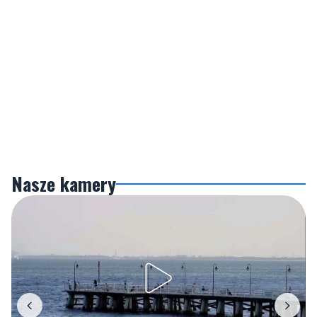
Nasze kamery