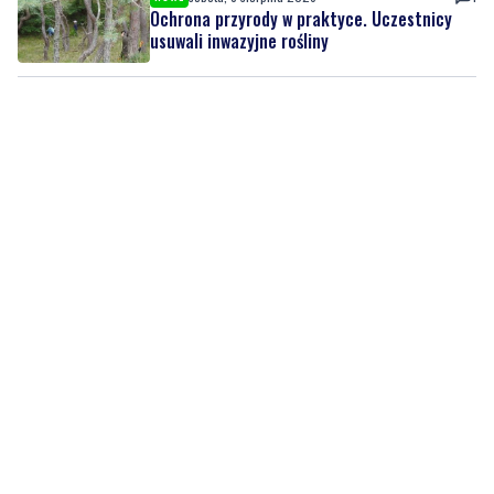
Ochrona przyrody w praktyce. Uczestnicy
usuwali inwazyjne rośliny