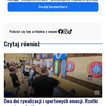
Dodaj komentarz
Podziel się tym artkułem z innymi:
Czytaj również
Dwa dni rywalizacji i sportowych emocji. Rzutki