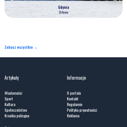
Gdynia
Orłowo
Zobacz wszystkie →
Artykuły
Informacje
Wiadomości
O portalu
Sport
Kontakt
Kultura
Regulamin
Społeczeństwo
Polityka prywatności
Kronika policyjna
Reklama