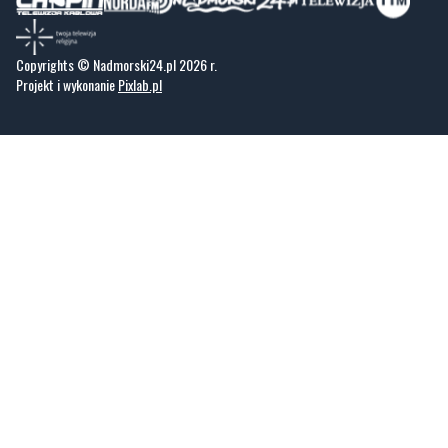
Copyrights © Nadmorski24.pl 2026 r.
Projekt i wykonanie
Pixlab.pl