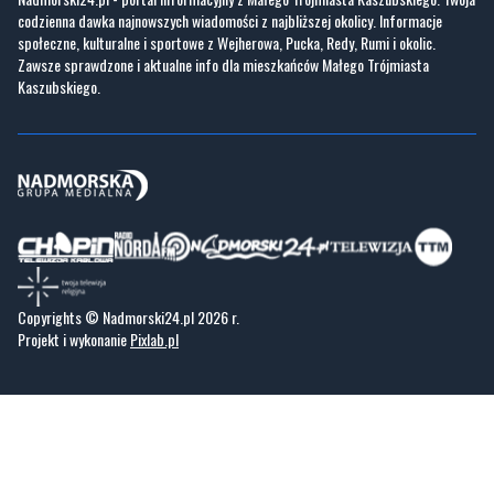
codzienna dawka najnowszych wiadomości z najbliższej okolicy. Informacje
społeczne, kulturalne i sportowe z Wejherowa, Pucka, Redy, Rumi i okolic.
Zawsze sprawdzone i aktualne info dla mieszkańców Małego Trójmiasta
Kaszubskiego.
Copyrights © Nadmorski24.pl 2026 r.
Projekt i wykonanie
Pixlab.pl