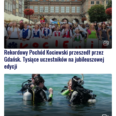
Rekordowy Pochód Kociewski przeszedł przez
Gdańsk. Tysiące uczestników na jubileuszowej
edycji