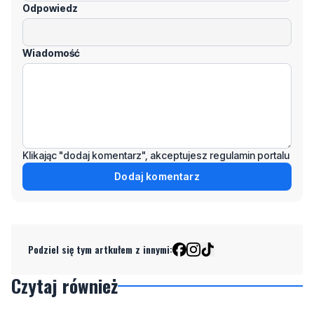
Odpowiedz
Wiadomość
Klikając "dodaj komentarz", akceptujesz regulamin portalu
Dodaj komentarz
Podziel się tym artkułem z innymi:
Czytaj również