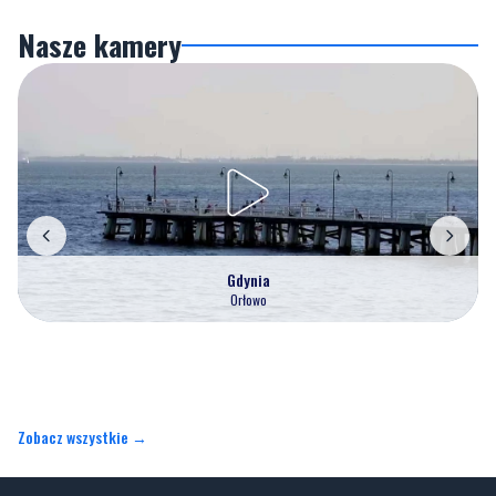
Nasze kamery
Gdynia
Orłowo
Zobacz wszystkie →