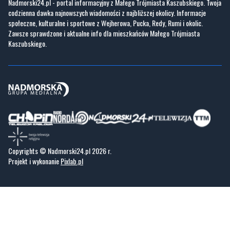
Nadmorski24.pl - portal informacyjny z Małego Trójmiasta Kaszubskiego. Twoja
codzienna dawka najnowszych wiadomości z najbliższej okolicy. Informacje
społeczne, kulturalne i sportowe z Wejherowa, Pucka, Redy, Rumi i okolic.
Zawsze sprawdzone i aktualne info dla mieszkańców Małego Trójmiasta
Kaszubskiego.
Copyrights © Nadmorski24.pl 2026 r.
Projekt i wykonanie
Pixlab.pl