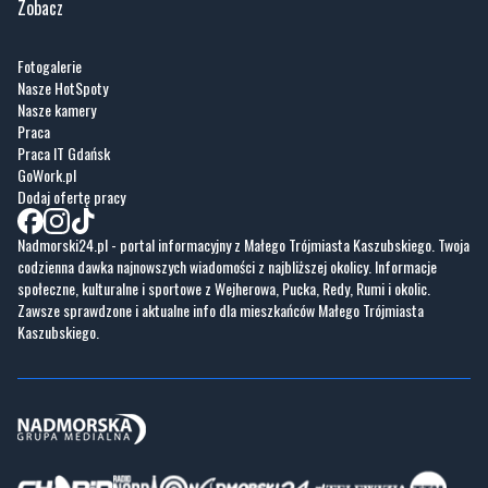
Zobacz
Fotogalerie
Nasze HotSpoty
Nasze kamery
Praca
Praca IT Gdańsk
GoWork.pl
Dodaj ofertę pracy
Nadmorski24.pl - portal informacyjny z Małego Trójmiasta Kaszubskiego. Twoja
codzienna dawka najnowszych wiadomości z najbliższej okolicy. Informacje
społeczne, kulturalne i sportowe z Wejherowa, Pucka, Redy, Rumi i okolic.
Zawsze sprawdzone i aktualne info dla mieszkańców Małego Trójmiasta
Kaszubskiego.