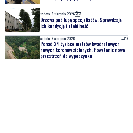
sobota, 8 sierpnia 2026
Drzewa pod lupą specjalistów. Sprawdzają
ich kondycję i stabilność
sobota, 8 sierpnia 2026
13
Ponad 24 tysiące metrów kwadratowych
nowych terenów zielonych. Powstanie nowa
przestrzeń do wypoczynku