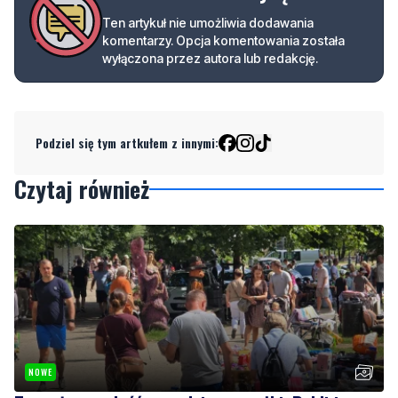
Ten artykuł nie umożliwia dodawania
komentarzy. Opcja komentowania została
wyłączona przez autora lub redakcję.
Podziel się tym artkułem z innymi:
Czytaj również
NOWE