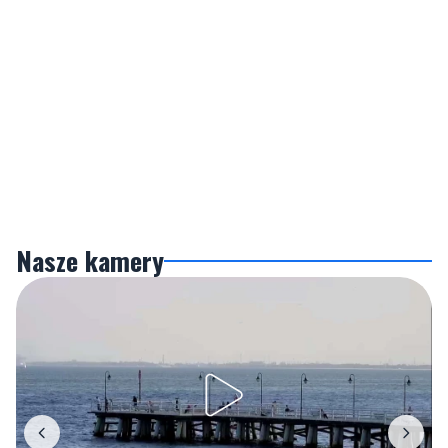
Nasze kamery