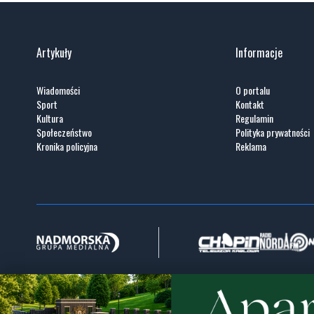
Artykuły
Informacje
Wiadomości
O portalu
Sport
Kontakt
Kultura
Regulamin
Społeczeństwo
Polityka prywatności
Kronika policyjna
Reklama