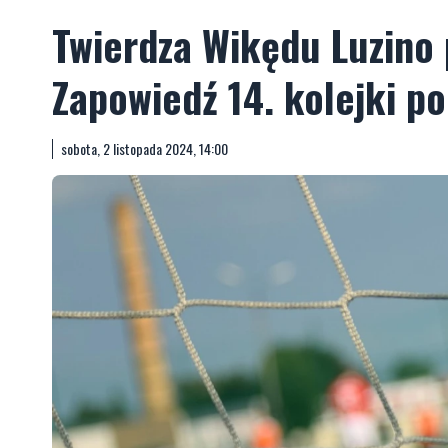
Twierdza Wikędu Luzino 
Zapowiedź 14. kolejki po
sobota, 2 listopada 2024, 14:00