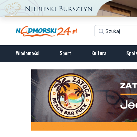
Wiadomości
Sport
Kultura
Społ