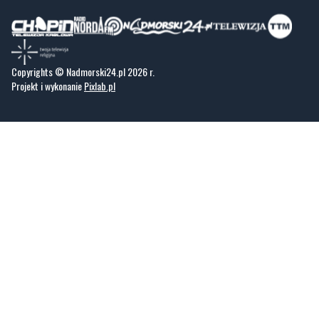
Copyrights © Nadmorski24.pl 2026 r.
Projekt i wykonanie
Pixlab.pl