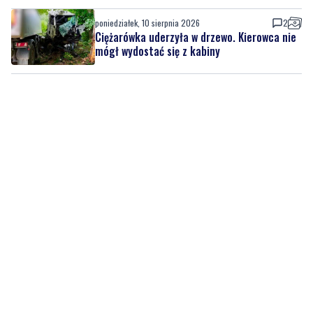
mógł wydostać się z kabiny