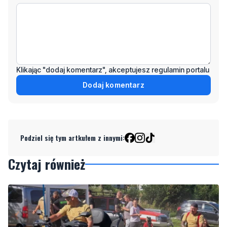
Klikając "dodaj komentarz", akceptujesz regulamin portalu
Dodaj komentarz
Podziel się tym artkułem z innymi:
Czytaj również