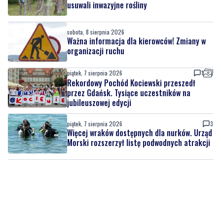
Ważna informacja dla kierowców! Zmiany w
organizacji ruchu
piątek, 7 sierpnia 2026
1
Rekordowy Pochód Kociewski przeszedł
przez Gdańsk. Tysiące uczestników na
jubileuszowej edycji
piątek, 7 sierpnia 2026
3
Więcej wraków dostępnych dla nurków. Urząd
Morski rozszerzył listę podwodnych atrakcji