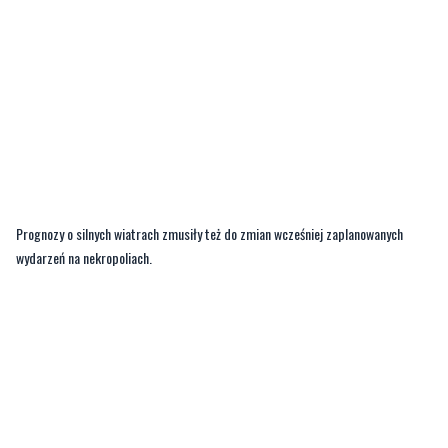
Prognozy o silnych wiatrach zmusiły też do zmian wcześniej zaplanowanych
wydarzeń na nekropoliach.