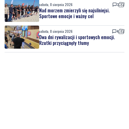
sobota, 8 sierpnia 2026
4
Dwa dni rywalizacji i sportowych emocji.
Rzutki przyciągnęły tłumy