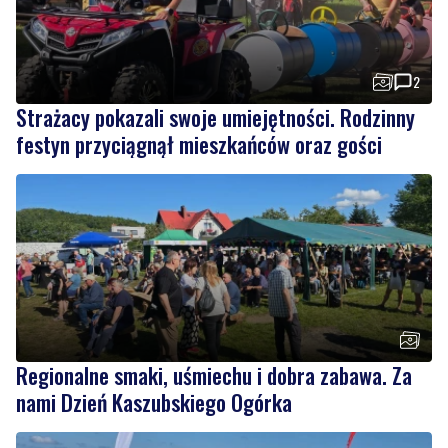
2
Strażacy pokazali swoje umiejętności. Rodzinny
festyn przyciągnął mieszkańców oraz gości
Regionalne smaki, uśmiechu i dobra zabawa. Za
nami Dzień Kaszubskiego Ogórka