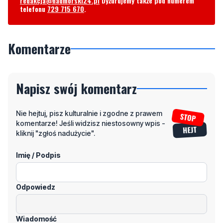
Komentarze
Napisz swój komentarz
Nie hejtuj, pisz kulturalnie i zgodne z prawem
komentarze! Jeśli widzisz niestosowny wpis -
kliknij "zgłoś nadużycie".
Imię / Podpis
Odpowiedz
Wiadomość