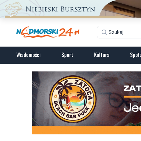
Wiadomości
Sport
Kultura
Społ