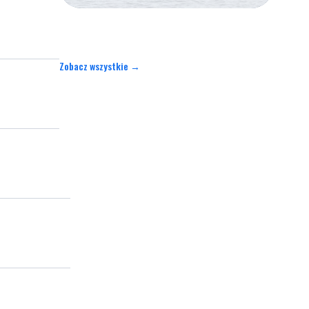
Zobacz wszystkie →