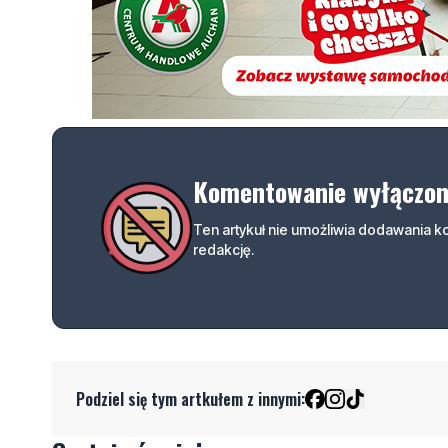
Komentowanie wyłączo
Ten artykuł nie umożliwia dodawania 
redakcję.
Podziel się tym artkułem z innymi: