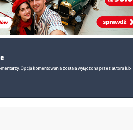
ne
komentarzy. Opcja komentowania została wyłączona przez autora lub