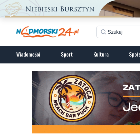
Wiadomości
Sport
Kultura
Społ