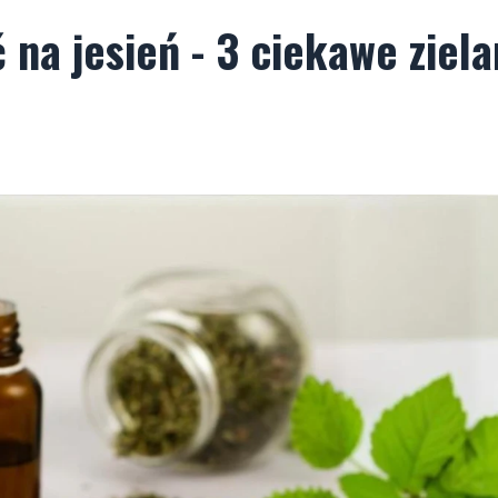
na jesień - 3 ciekawe ziela