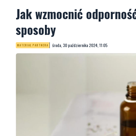
Jak wzmocnić odporność 
sposoby
środa, 30 października 2024, 11:05
MATERIAŁ PARTNERA