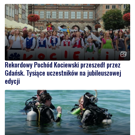
Czytaj również
Rekordowy Pochód Kociewski przeszedł przez
Gdańsk. Tysiące uczestników na jubileuszowej
edycji