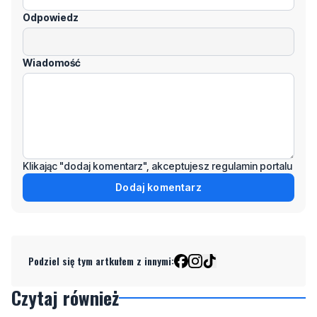
Imię / Podpis
Odpowiedz
Wiadomość
Klikając "dodaj komentarz", akceptujesz regulamin portalu
Dodaj komentarz
Podziel się tym artkułem z innymi: