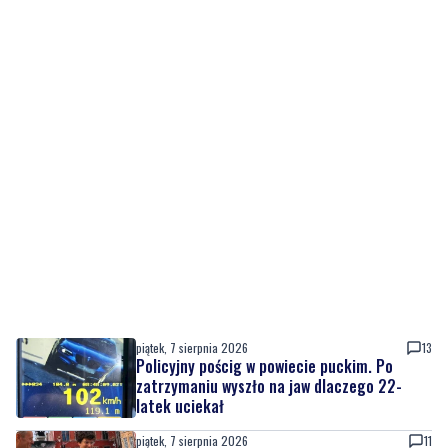
piątek, 7 sierpnia 2026
13
Policyjny pościg w powiecie puckim. Po