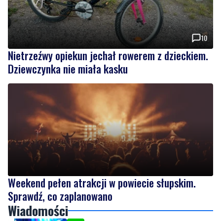
10
Nietrzeźwy opiekun jechał rowerem z dzieckiem.
Dziewczynka nie miała kasku
Weekend pełen atrakcji w powiecie słupskim.
Sprawdź, co zaplanowano
Wiadomości