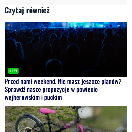
Czytaj również
NOWE
Przed nami weekend. Nie masz jeszcze planów?
Sprawdź nasze propozycje w powiecie
wejherowskim i puckim