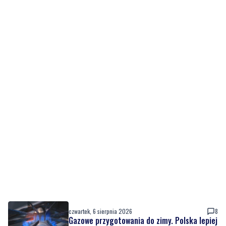
czwartek, 6 sierpnia 2026
8
Gazowe przygotowania do zimy. Polska lepiej