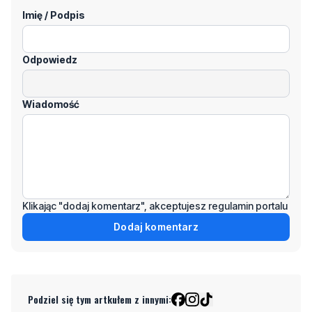
Imię / Podpis
Odpowiedz
Wiadomość
Klikając "dodaj komentarz", akceptujesz regulamin portalu
Dodaj komentarz
Podziel się tym artkułem z innymi: