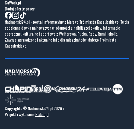
GoWork.pl
Dodaj ofertę pracy
Nadmorski24.pl - portal informacyjny z Małego Trójmiasta Kaszubskiego. Twoja
codzienna dawka najnowszych wiadomości z najbliższej okolicy. Informacje
społeczne, kulturalne i sportowe z Wejherowa, Pucka, Redy, Rumi i okolic.
Zawsze sprawdzone i aktualne info dla mieszkańców Małego Trójmiasta
Kaszubskiego.
Copyrights © Nadmorski24.pl 2026 r.
Projekt i wykonanie
Pixlab.pl