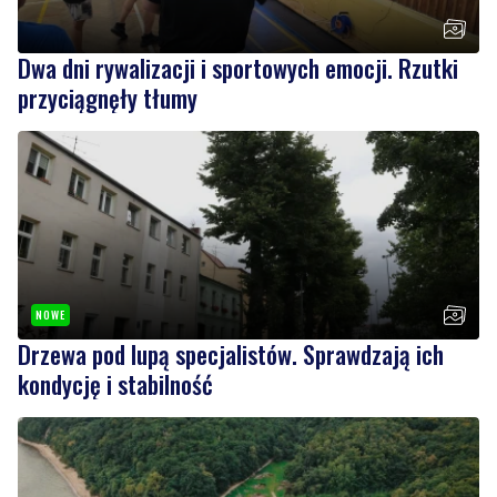
Dwa dni rywalizacji i sportowych emocji. Rzutki
przyciągnęły tłumy
NOWE
Drzewa pod lupą specjalistów. Sprawdzają ich
kondycję i stabilność