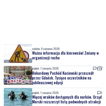
sobota, 8 sierpnia 2026
Ważna informacja dla kierowców! Zmiany w
organizacji ruchu
piątek, 7 sierpnia 2026
1
Rekordowy Pochód Kociewski przeszedł
przez Gdańsk. Tysiące uczestników na
jubileuszowej edycji