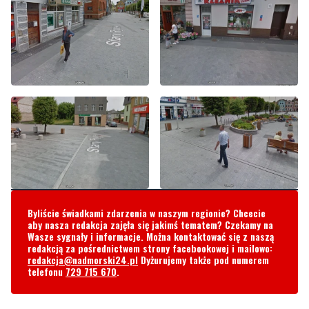
Byliście świadkami zdarzenia w naszym regionie? Chcecie
aby nasza redakcja zajęła się jakimś tematem? Czekamy na
Wasze sygnały i informacje. Można kontaktować się z naszą
redakcją za pośrednictwem strony facebookowej i mailowo: