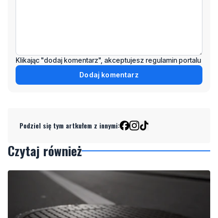
Klikając "dodaj komentarz", akceptujesz regulamin portalu
Dodaj komentarz
Podziel się tym artkułem z innymi:
Czytaj również