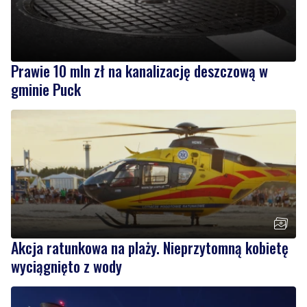
Prawie 10 mln zł na kanalizację deszczową w
gminie Puck
Akcja ratunkowa na plaży. Nieprzytomną kobietę
wyciągnięto z wody