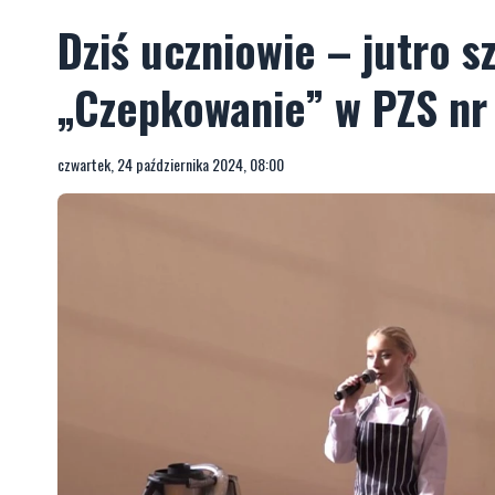
Dziś uczniowie – jutro s
„Czepkowanie” w PZS nr
czwartek, 24 października 2024, 08:00