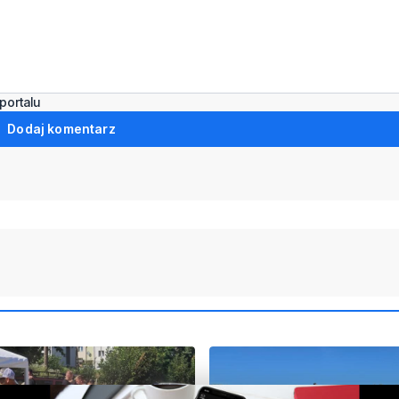
portalu
Dodaj komentarz