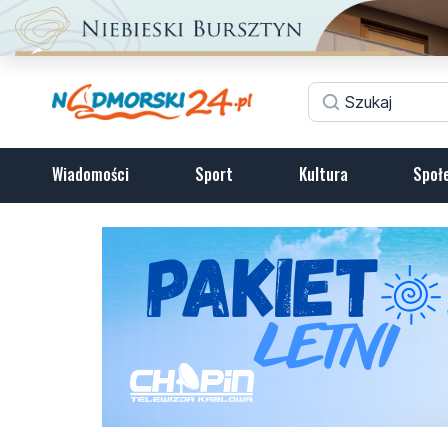
Wiadomości
Sport
Kultura
Społ