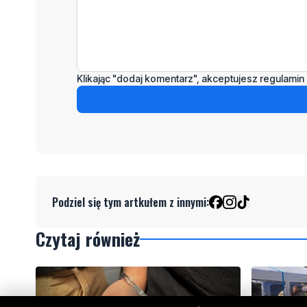
Klikając "dodaj komentarz", akceptujesz regulamin 
Podziel się tym artkułem z innymi:
Czytaj również