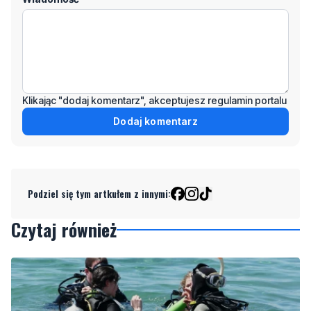
Klikając "dodaj komentarz", akceptujesz regulamin portalu
Dodaj komentarz
Podziel się tym artkułem z innymi:
Czytaj również