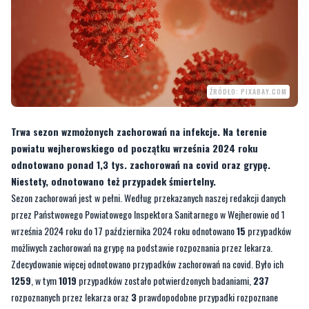
ŹRÓDŁO: PIXABAY.COM
Trwa sezon wzmożonych zachorowań na infekcje. Na terenie
powiatu wejherowskiego od początku września 2024 roku
odnotowano ponad 1,3 tys. zachorowań na covid oraz grypę.
Niestety, odnotowano też przypadek śmiertelny.
Sezon zachorowań jest w pełni. Według przekazanych naszej redakcji danych
przez Państwowego Powiatowego Inspektora Sanitarnego w Wejherowie od 1
września 2024 roku do 17 października 2024 roku odnotowano
15
przypadków
możliwych zachorowań na grypę na podstawie rozpoznania przez lekarza.