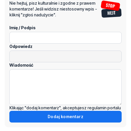
Napisz swój komentarz
Nie hejtuj, pisz kulturalnie i zgodne z prawem
komentarze! Jeśli widzisz niestosowny wpis -
kliknij "zgłoś nadużycie".
Imię / Podpis
Odpowiedz
Wiadomość
Klikając "dodaj komentarz", akceptujesz regulamin portalu