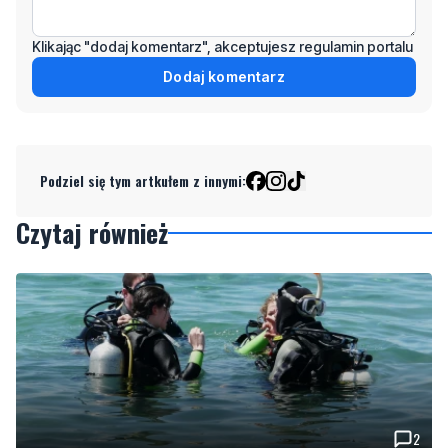
Klikając "dodaj komentarz", akceptujesz regulamin portalu
Dodaj komentarz
Podziel się tym artkułem z innymi:
Czytaj również
2