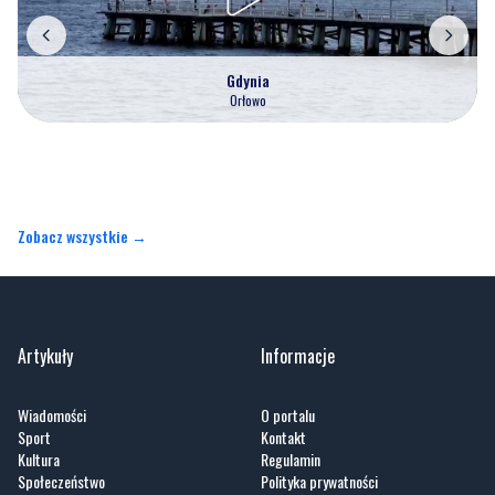
Gdynia
Orłowo
Zobacz wszystkie →
Artykuły
Informacje
Wiadomości
O portalu
Sport
Kontakt
Kultura
Regulamin
Społeczeństwo
Polityka prywatności