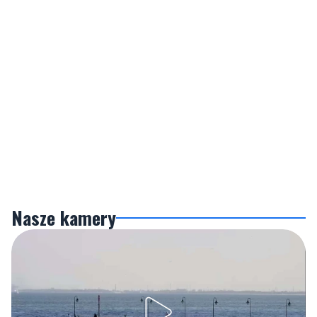
Nasze kamery