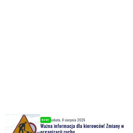
sobota, 8 sierpnia 2026
NOWE
Ważna informacja dla kierowców! Zmiany w
organizacji ruchu