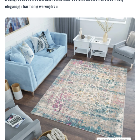
elegancję i harmonię we wnętrzu.