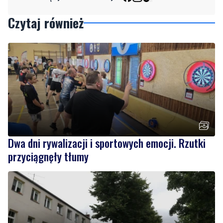
Czytaj również
Dwa dni rywalizacji i sportowych emocji. Rzutki
przyciągnęły tłumy