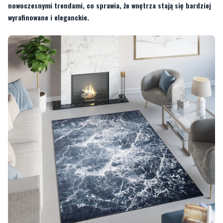
nowoczesnymi trendami, co sprawia, że wnętrza stają się bardziej
wyrafinowane i eleganckie.