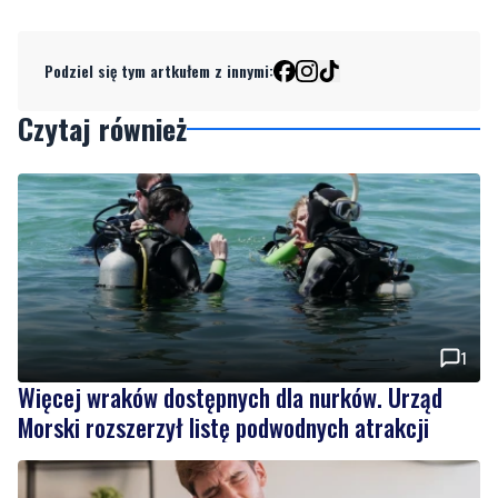
Czytaj również
1
Więcej wraków dostępnych dla nurków. Urząd
Morski rozszerzył listę podwodnych atrakcji