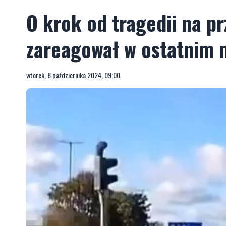
O krok od tragedii na pr
zareagował w ostatnim 
wtorek, 8 października 2024, 09:00