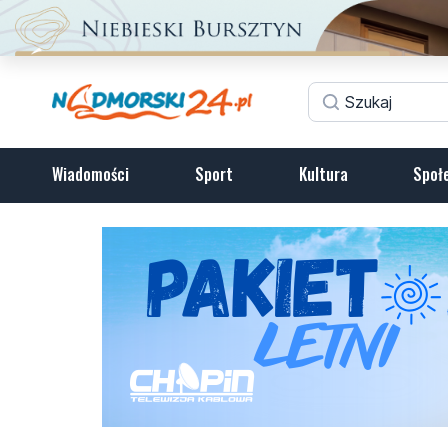
Wiadomości
Sport
Kultura
Społ