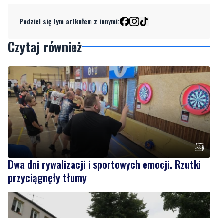
Podziel się tym artkułem z innymi:
Czytaj również
Dwa dni rywalizacji i sportowych emocji. Rzutki
przyciągnęły tłumy