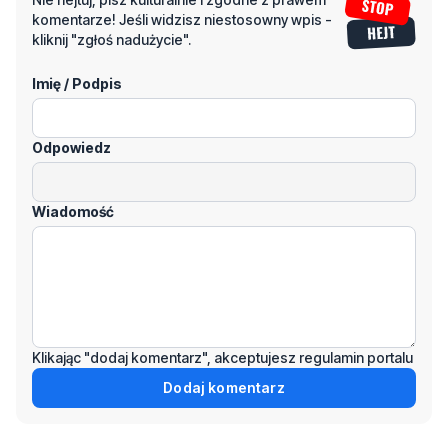
komentarze! Jeśli widzisz niestosowny wpis -
kliknij "zgłoś nadużycie".
Imię / Podpis
Odpowiedz
Wiadomość
Klikając "dodaj komentarz", akceptujesz regulamin portalu
Dodaj komentarz