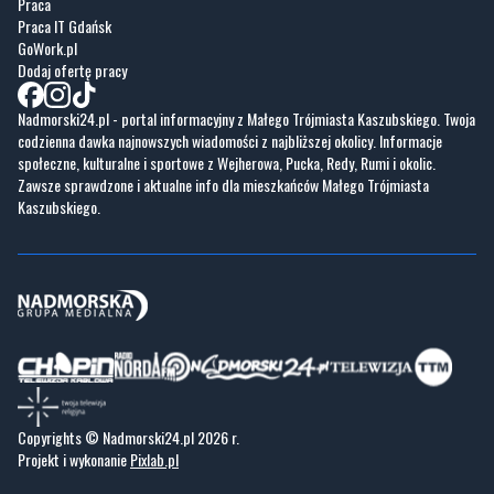
Praca
Praca IT Gdańsk
GoWork.pl
Dodaj ofertę pracy
Nadmorski24.pl - portal informacyjny z Małego Trójmiasta Kaszubskiego. Twoja
codzienna dawka najnowszych wiadomości z najbliższej okolicy. Informacje
społeczne, kulturalne i sportowe z Wejherowa, Pucka, Redy, Rumi i okolic.
Zawsze sprawdzone i aktualne info dla mieszkańców Małego Trójmiasta
Kaszubskiego.
Copyrights © Nadmorski24.pl 2026 r.
Projekt i wykonanie
Pixlab.pl