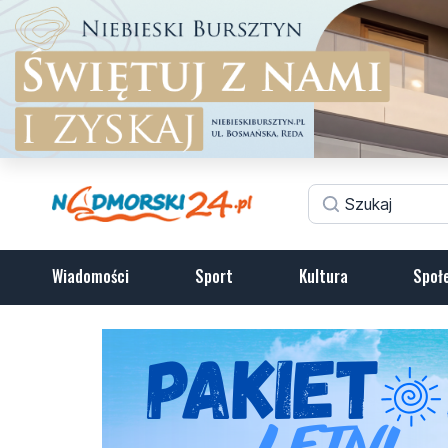
Wiadomości
Sport
Kultura
Społ