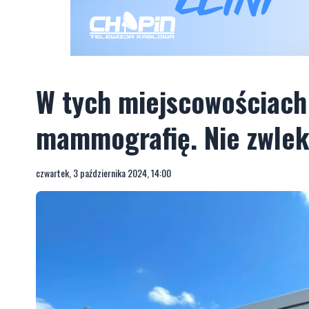
W tych miejscowościach
mammografię. Nie zwleka
czwartek, 3 października 2024, 14:00