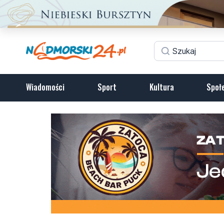
Wiadomości
Sport
Kultura
Społ