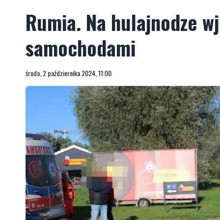
Rumia. Na hulajnodze wj
samochodami
środa, 2 października 2024, 11:00