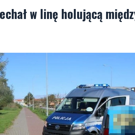
echał w linę holującą międz