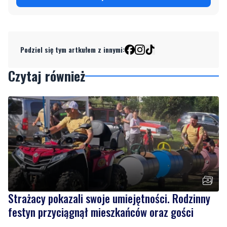
Podziel się tym artkułem z innymi:
Czytaj również
Strażacy pokazali swoje umiejętności. Rodzinny
festyn przyciągnął mieszkańców oraz gości