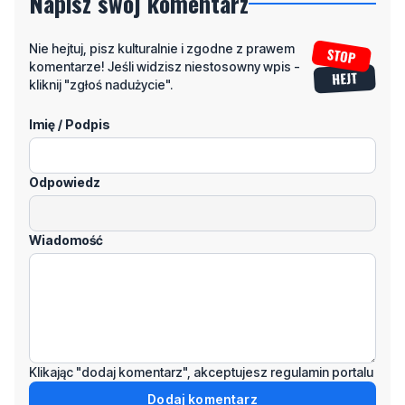
komentarze! Jeśli widzisz niestosowny wpis -
kliknij "zgłoś nadużycie".
Imię / Podpis
Odpowiedz
Wiadomość
Klikając "dodaj komentarz", akceptujesz regulamin portalu
Dodaj komentarz