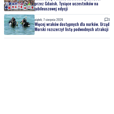
piątek, 7 sierpnia 2026
3
Więcej wraków dostępnych dla nurków. Urząd
Morski rozszerzył listę podwodnych atrakcji