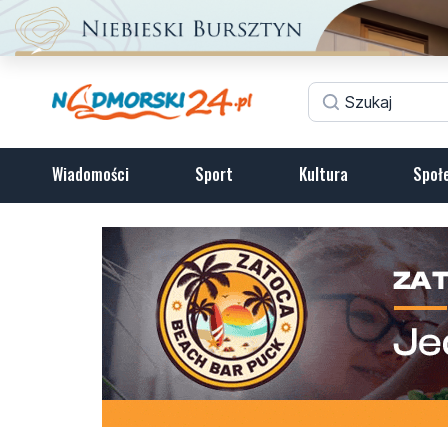
Wiadomości
Sport
Kultura
Społ