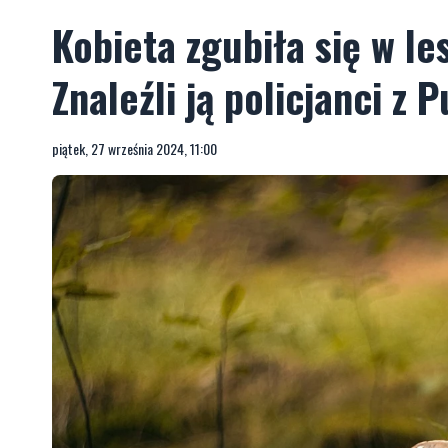
Kobieta zgubiła się w l
Znaleźli ją policjanci z 
piątek, 27 września 2024, 11:00