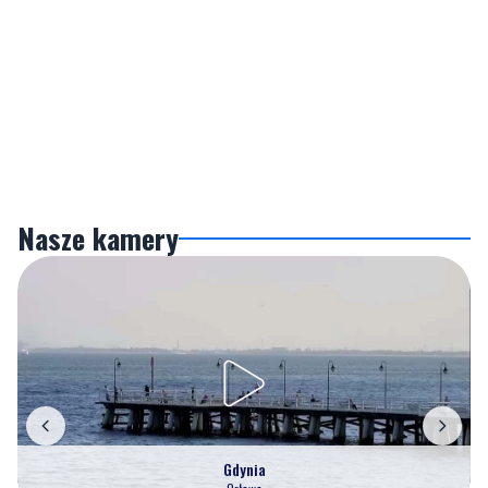
Nasze kamery
Gdynia