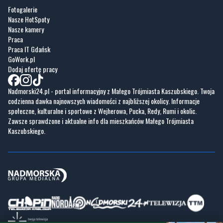
Fotogalerie
Nasze HotSpoty
Nasze kamery
Praca
Praca IT Gdańsk
GoWork.pl
Dodaj ofertę pracy
Nadmorski24.pl - portal informacyjny z Małego Trójmiasta Kaszubskiego. Twoja
codzienna dawka najnowszych wiadomości z najbliższej okolicy. Informacje
społeczne, kulturalne i sportowe z Wejherowa, Pucka, Redy, Rumi i okolic.
Zawsze sprawdzone i aktualne info dla mieszkańców Małego Trójmiasta
Kaszubskiego.