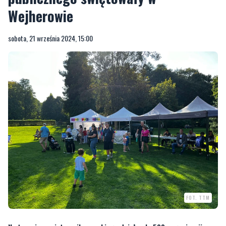
Wejherowie
sobota, 21 września 2024, 15:00
FOT. TTM