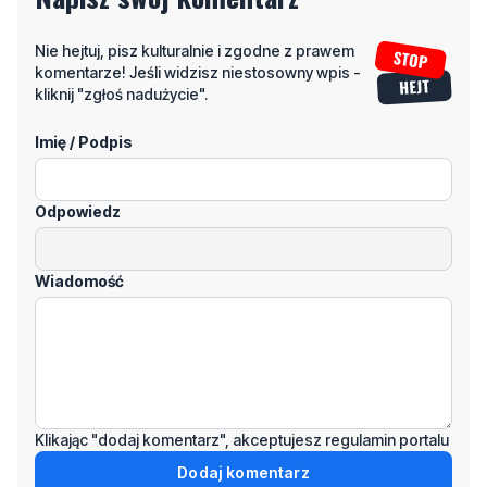
Nie hejtuj, pisz kulturalnie i zgodne z prawem
komentarze! Jeśli widzisz niestosowny wpis -
kliknij "zgłoś nadużycie".
Imię / Podpis
Odpowiedz
Wiadomość
Klikając "dodaj komentarz", akceptujesz regulamin portalu
Dodaj komentarz