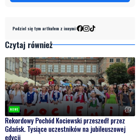
Podziel się tym artkułem z innymi:
Czytaj również
NOWE
Rekordowy Pochód Kociewski przeszedł przez
Gdańsk. Tysiące uczestników na jubileuszowej
edycji