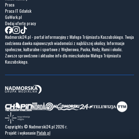
Praca
Praca IT Gdańsk
GoWork.pl
Dodaj ofertę pracy
Nadmorski24.pl - portal informacyjny z Małego Trójmiasta Kaszubskiego. Twoja
codzienna dawka najnowszych wiadomości z najbliższej okolicy. Informacje
społeczne, kulturalne i sportowe z Wejherowa, Pucka, Redy, Rumi i okolic.
Zawsze sprawdzone i aktualne info dla mieszkańców Małego Trójmiasta
Kaszubskiego.
Copyrights © Nadmorski24.pl 2026 r.
Projekt i wykonanie
Pixlab.pl