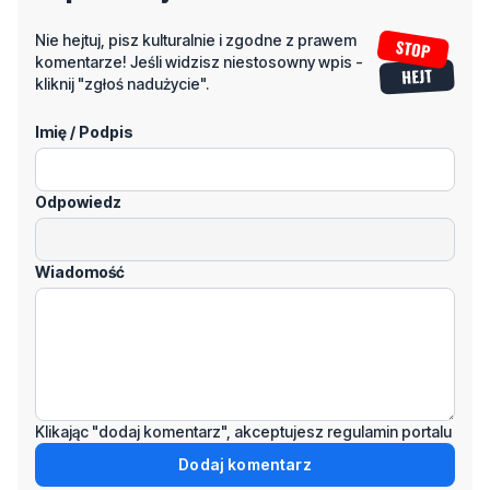
Nie hejtuj, pisz kulturalnie i zgodne z prawem
komentarze! Jeśli widzisz niestosowny wpis -
kliknij "zgłoś nadużycie".
Imię / Podpis
Odpowiedz
Wiadomość
Klikając "dodaj komentarz", akceptujesz regulamin portalu
Dodaj komentarz