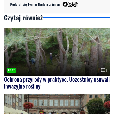
1
NOWE
Ochrona przyrody w praktyce. Uczestnicy usuwali
inwazyjne rośliny