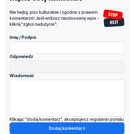
kliknij "zgłoś nadużycie".
Imię / Podpis
Odpowiedz
Wiadomość
Klikając "dodaj komentarz", akceptujesz regulamin portalu
Dodaj komentarz