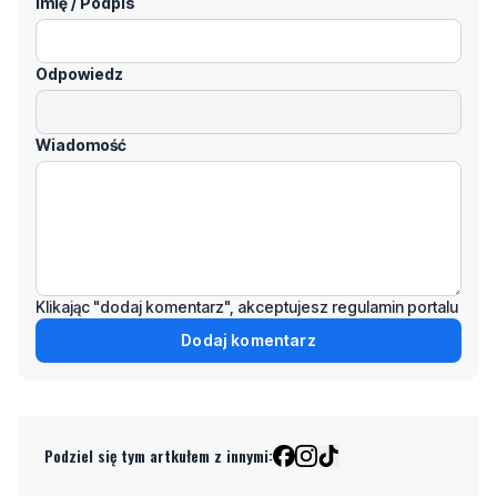
Imię / Podpis
Odpowiedz
Wiadomość
Klikając "dodaj komentarz", akceptujesz regulamin portalu
Dodaj komentarz
Podziel się tym artkułem z innymi: