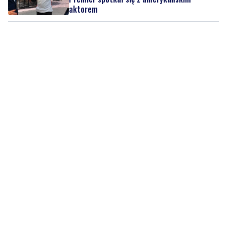
aktorem