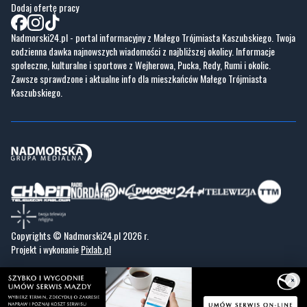
Dodaj ofertę pracy
Nadmorski24.pl - portal informacyjny z Małego Trójmiasta Kaszubskiego. Twoja
codzienna dawka najnowszych wiadomości z najbliższej okolicy. Informacje
społeczne, kulturalne i sportowe z Wejherowa, Pucka, Redy, Rumi i okolic.
Zawsze sprawdzone i aktualne info dla mieszkańców Małego Trójmiasta
Kaszubskiego.
Copyrights © Nadmorski24.pl 2026 r.
Projekt i wykonanie
Pixlab.pl
×