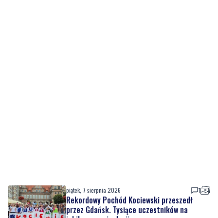
piątek, 7 sierpnia 2026
1
Rekordowy Pochód Kociewski przeszedł
przez Gdańsk. Tysiące uczestników na