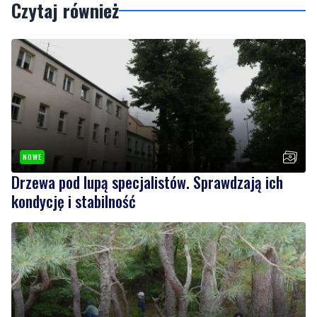
Czytaj również
NOWE
Drzewa pod lupą specjalistów. Sprawdzają ich
kondycję i stabilność