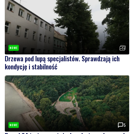
NOWE
Drzewa pod lupą specjalistów. Sprawdzają ich
kondycję i stabilność
5
NOWE