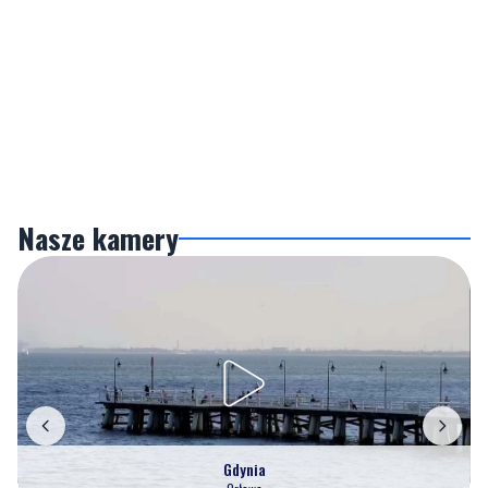
Nasze kamery
Gdynia