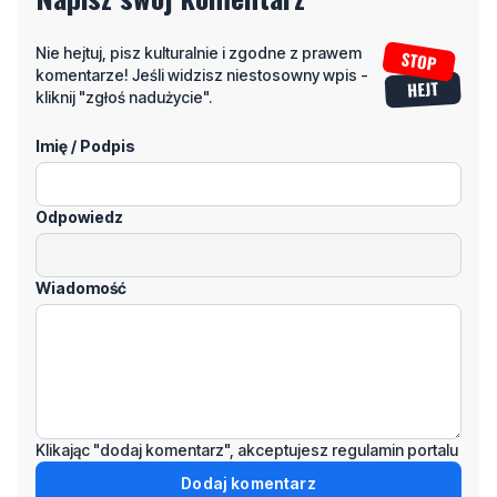
Nie hejtuj, pisz kulturalnie i zgodne z prawem
komentarze! Jeśli widzisz niestosowny wpis -
kliknij "zgłoś nadużycie".
Imię / Podpis
Odpowiedz
Wiadomość
Klikając "dodaj komentarz", akceptujesz regulamin portalu
Dodaj komentarz