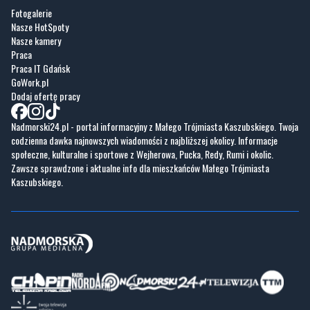
Fotogalerie
Nasze HotSpoty
Nasze kamery
Praca
Praca IT Gdańsk
GoWork.pl
Dodaj ofertę pracy
Nadmorski24.pl - portal informacyjny z Małego Trójmiasta Kaszubskiego. Twoja
codzienna dawka najnowszych wiadomości z najbliższej okolicy. Informacje
społeczne, kulturalne i sportowe z Wejherowa, Pucka, Redy, Rumi i okolic.
Zawsze sprawdzone i aktualne info dla mieszkańców Małego Trójmiasta
Kaszubskiego.