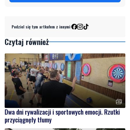
Podziel się tym artkułem z innymi:
Czytaj również
Dwa dni rywalizacji i sportowych emocji. Rzutki
przyciągnęły tłumy