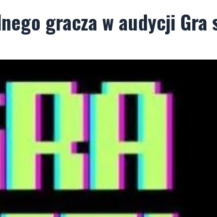
dnego gracza w audycji Gra s