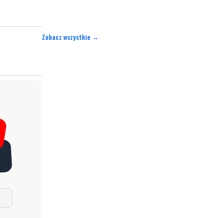
Zobacz wszystkie →