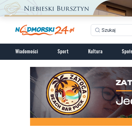
Wiadomości
Sport
Kultura
Społ