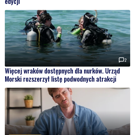
edycji
2
Więcej wraków dostępnych dla nurków. Urząd
Morski rozszerzył listę podwodnych atrakcji