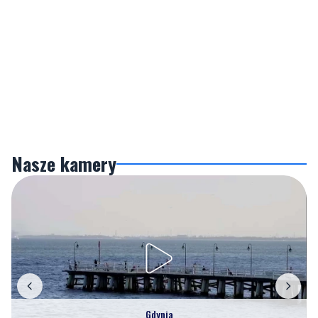
Nasze kamery
Gdynia