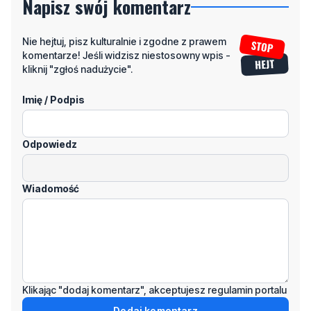
Napisz swój komentarz
Nie hejtuj, pisz kulturalnie i zgodne z prawem
komentarze! Jeśli widzisz niestosowny wpis -
kliknij "zgłoś nadużycie".
Imię / Podpis
Odpowiedz
Wiadomość
Klikając "dodaj komentarz", akceptujesz regulamin portalu
Dodaj komentarz