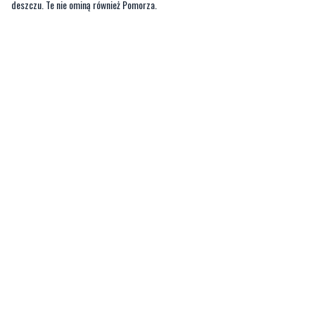
deszczu. Te nie ominą również Pomorza.