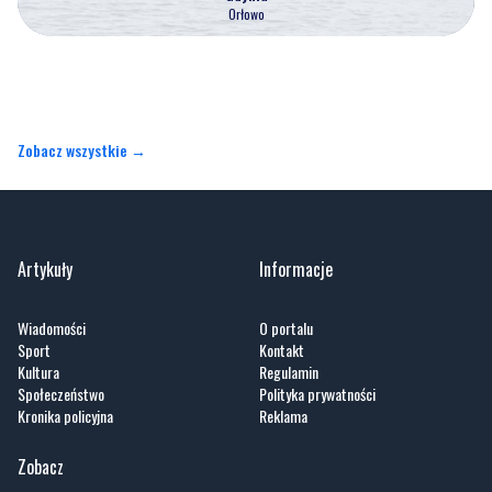
Orłowo
Zobacz wszystkie →
Artykuły
Informacje
Wiadomości
O portalu
Sport
Kontakt
Kultura
Regulamin
Społeczeństwo
Polityka prywatności
Kronika policyjna
Reklama
Zobacz