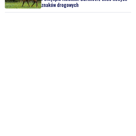
znaków drogowych