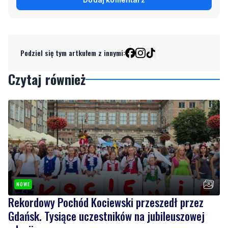
Podziel się tym artkułem z innymi:
Czytaj również
NOWE
Rekordowy Pochód Kociewski przeszedł przez
Gdańsk. Tysiące uczestników na jubileuszowej