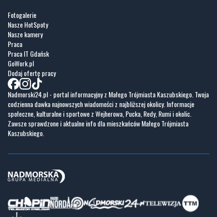
Fotogalerie
Nasze HotSpoty
Nasze kamery
Praca
Praca IT Gdańsk
GoWork.pl
Dodaj ofertę pracy
Nadmorski24.pl - portal informacyjny z Małego Trójmiasta Kaszubskiego. Twoja
codzienna dawka najnowszych wiadomości z najbliższej okolicy. Informacje
społeczne, kulturalne i sportowe z Wejherowa, Pucka, Redy, Rumi i okolic.
Zawsze sprawdzone i aktualne info dla mieszkańców Małego Trójmiasta
Kaszubskiego.