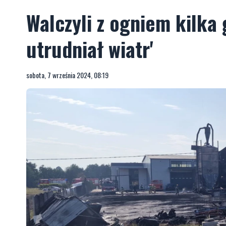
Walczyli z ogniem kilka 
utrudniał wiatr'
sobota, 7 września 2024, 08:19