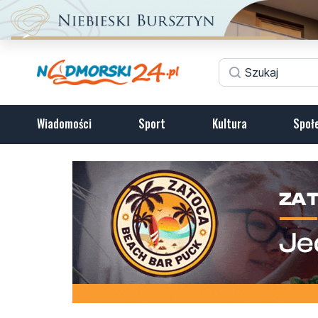
Wiadomości
Sport
Kultura
Społ