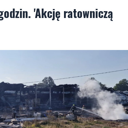
godzin. 'Akcję ratowniczą