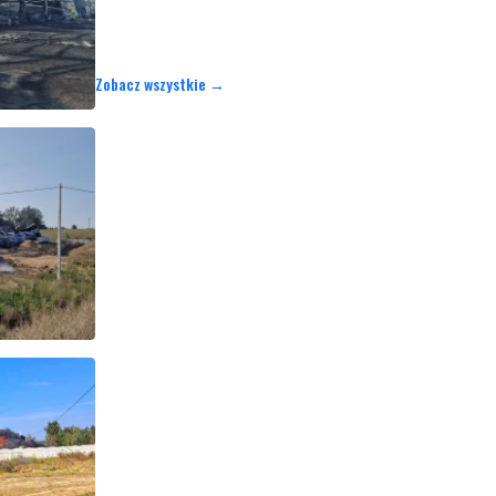
Zobacz wszystkie →