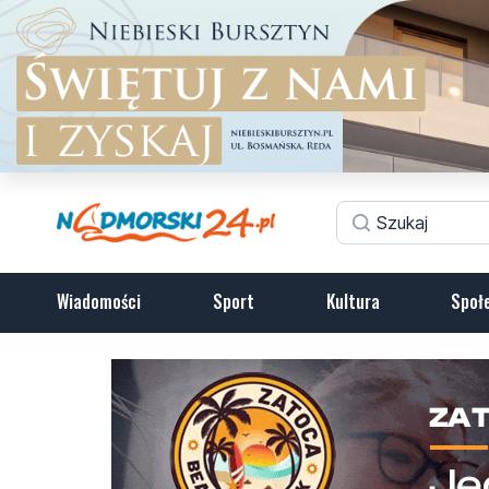
Wiadomości
Sport
Kultura
Społ