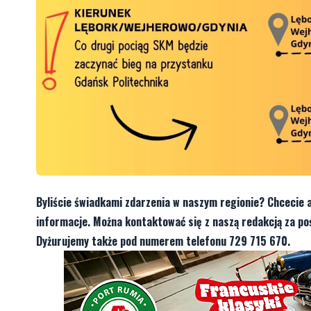
Byliście świadkami zdarzenia w naszym regionie? Chcecie 
informacje. Można kontaktować się z naszą redakcją za 
Dyżurujemy także pod numerem telefonu 729 715 670.