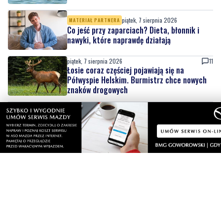
nawyki, które naprawdę działają
piątek, 7 sierpnia 2026
11
Łosie coraz częściej pojawiają się na
Półwyspie Helskim. Burmistrz chce nowych
znaków drogowych