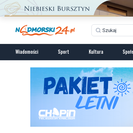
Wiadomości
Sport
Kultura
Społ