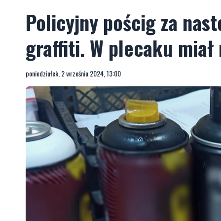
Policyjny pościg za nas
graffiti. W plecaku miał 
poniedziałek, 2 września 2024, 13:00