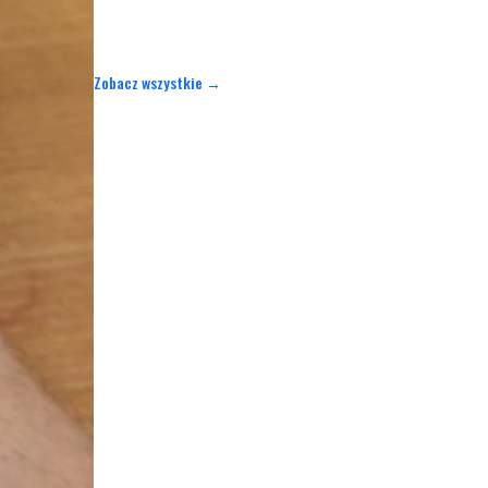
Zobacz wszystkie →