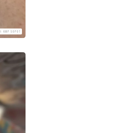
O: KMP SOPOT