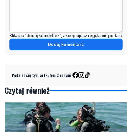
Klikając "dodaj komentarz", akceptujesz regulamin portalu
Dodaj komentarz
Podziel się tym artkułem z innymi:
Czytaj również
2