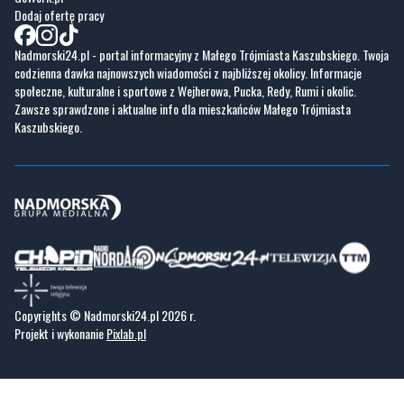
codzienna dawka najnowszych wiadomości z najbliższej okolicy. Informacje
społeczne, kulturalne i sportowe z Wejherowa, Pucka, Redy, Rumi i okolic.
Zawsze sprawdzone i aktualne info dla mieszkańców Małego Trójmiasta
Kaszubskiego.
Copyrights © Nadmorski24.pl 2026 r.
Projekt i wykonanie
Pixlab.pl