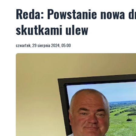
Reda: Powstanie nowa dr
skutkami ulew
czwartek, 29 sierpnia 2024, 05:00