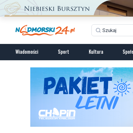
Wiadomości
Sport
Kultura
Społ