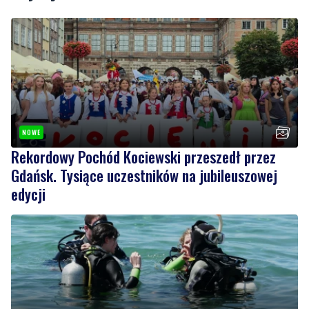
NOWE
Rekordowy Pochód Kociewski przeszedł przez
Gdańsk. Tysiące uczestników na jubileuszowej
edycji