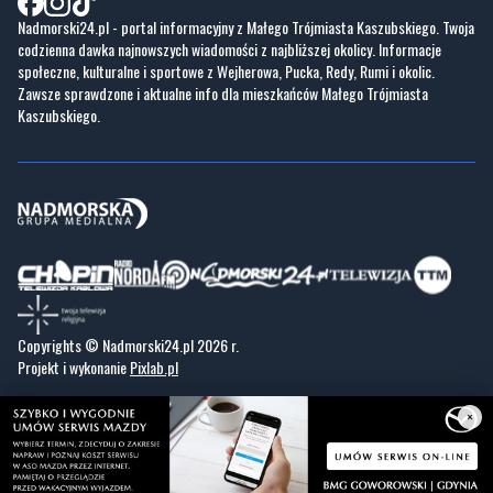
Nadmorski24.pl - portal informacyjny z Małego Trójmiasta Kaszubskiego. Twoja
codzienna dawka najnowszych wiadomości z najbliższej okolicy. Informacje
społeczne, kulturalne i sportowe z Wejherowa, Pucka, Redy, Rumi i okolic.
Zawsze sprawdzone i aktualne info dla mieszkańców Małego Trójmiasta
Kaszubskiego.
Copyrights © Nadmorski24.pl 2026 r.
Projekt i wykonanie
Pixlab.pl
×