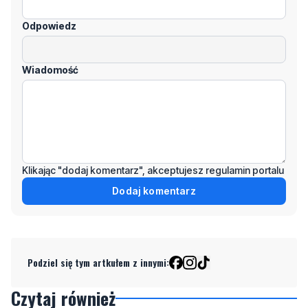
Odpowiedz
Wiadomość
Klikając "dodaj komentarz", akceptujesz regulamin portalu
Dodaj komentarz
Podziel się tym artkułem z innymi:
Czytaj również