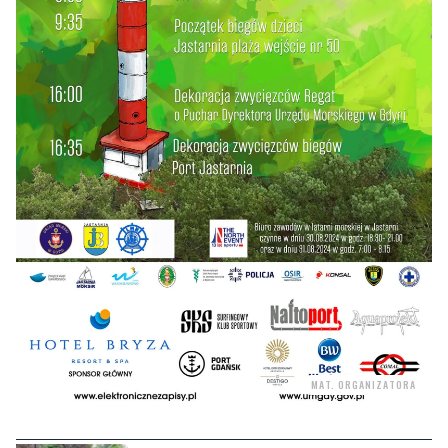
MAT. ORGANIZATORA