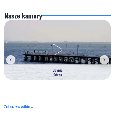
Nasze kamery
Gdynia
Orłowo
Zobacz wszystkie →