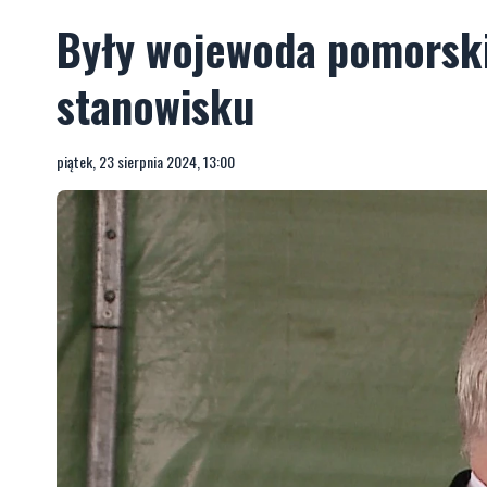
Były wojewoda pomorski
stanowisku
piątek, 23 sierpnia 2024, 13:00