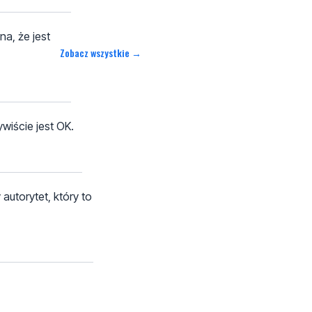
na, że jest
Zobacz wszystkie →
wiście jest OK.
 autorytet, który to