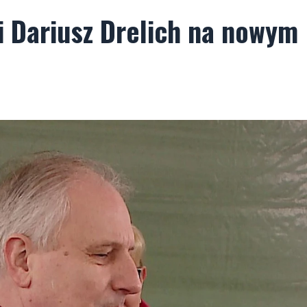
 Dariusz Drelich na nowym