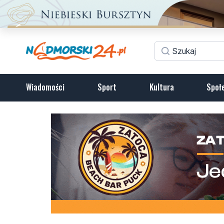
Wiadomości
Sport
Kultura
Społ